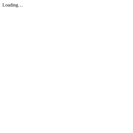
Loading…