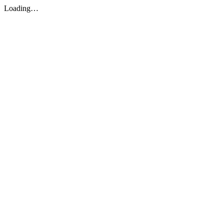
Loading…