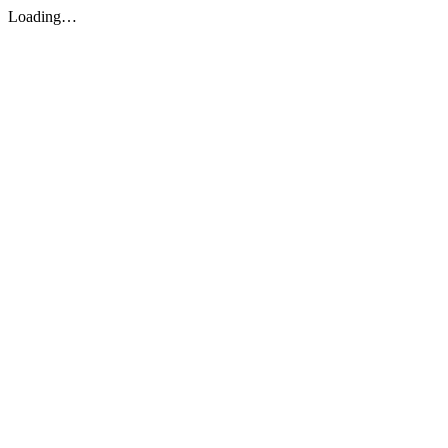
Loading…