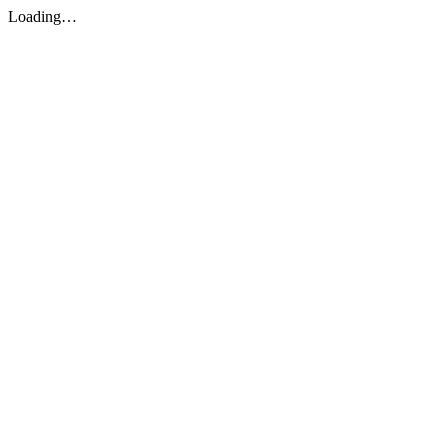
Loading…