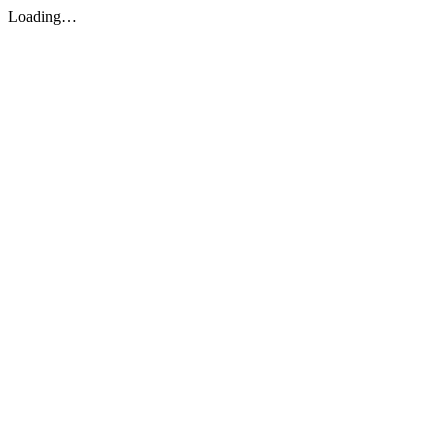
Loading…