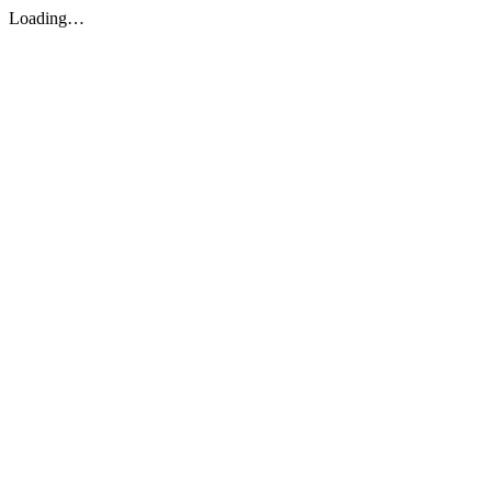
Loading…