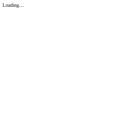
Loading…