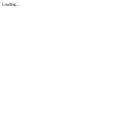
Loading…