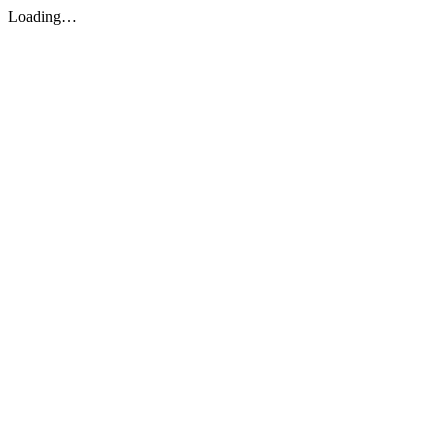
Loading…