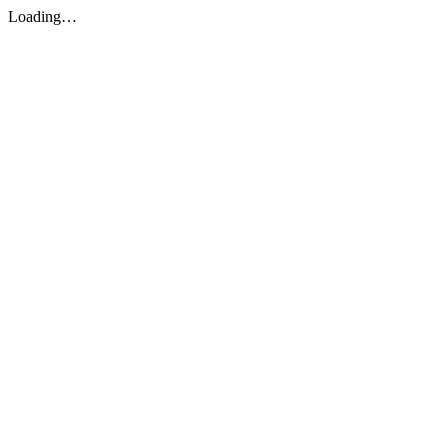
Loading…