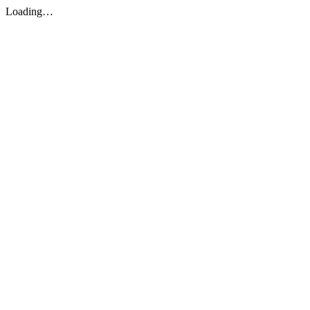
Loading…